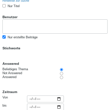
Hinweise zur Suche
Nur Titel
Benutzer
Nur erstellte Beiträge
Stichworte
Answered
Beliebiges Thema
Not Answered
Answered
Zeitraum
Von
bis