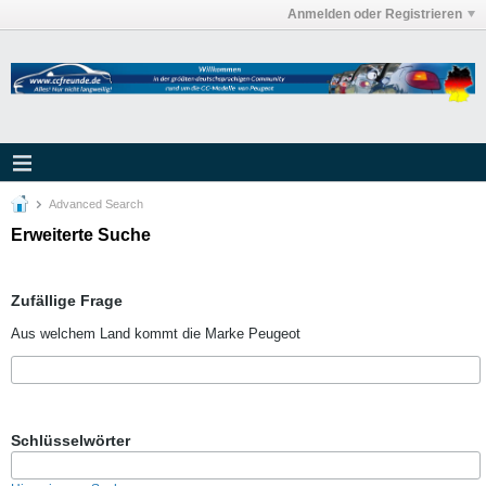
Anmelden oder Registrieren
Advanced Search
Erweiterte Suche
Zufällige Frage
Aus welchem Land kommt die Marke Peugeot
Schlüsselwörter