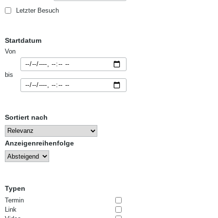
Letzter Besuch
Startdatum
Von
bis
Sortiert nach
Anzeigenreihenfolge
Typen
Termin
Link