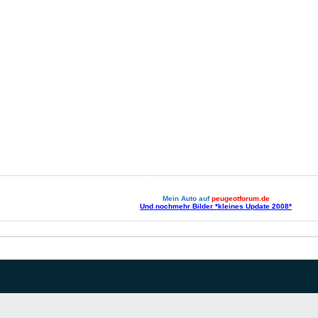
Mein Auto auf
peugeotforum.de
Und nochmehr Bilder *kleines Update 2008*