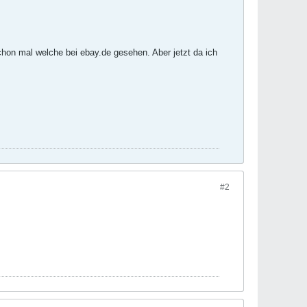
hon mal welche bei ebay.de gesehen. Aber jetzt da ich
#2