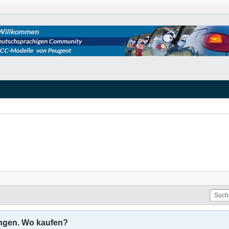
ngen. Wo kaufen?