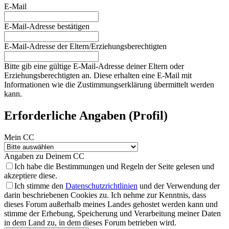
E-Mail
E-Mail-Adresse bestätigen
E-Mail-Adresse der Eltern/Erziehungsberechtigten
Bitte gib eine gültige E-Mail-Adresse deiner Eltern oder
Erziehungsberechtigten an. Diese erhalten eine E-Mail mit
Informationen wie die Zustimmungserklärung übermittelt werden
kann.
Erforderliche Angaben (Profil)
Mein CC
Angaben zu Deinem CC
Ich habe die
Bestimmungen und Regeln
der Seite gelesen und
akzeptiere diese.
Ich stimme den
Datenschutzrichtlinien
und der Verwendung der
darin beschriebenen Cookies zu. Ich nehme zur Kenntnis, dass
dieses Forum außerhalb meines Landes gehostet werden kann und
stimme der Erhebung, Speicherung und Verarbeitung meiner Daten
in dem Land zu, in dem dieses Forum betrieben wird.