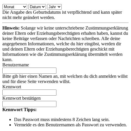
Die Angabe des Geburtsdatums ist verpflichtend und kann später
nicht mehr geändert werden.
Hinweis:
Solange wir keine unterschriebene Zustimmungserklärung
deiner Eltern oder Erziehungsberechtigten erhalten haben, kannst du
keine Beiträge verfassen oder Nachrichten schreiben. Alle deine
angegebenen Informationen, welche du hier eingibst, werden dir
und deinen Eltern oder Erziehungsberechtigten geschickt mit
Informationen wie die Zustimmungserklärung übermittelt werden
kann.
Benutzername
Bitte gib hier einen Namen an, mit welchen du dich anmelden willst
und für diese Seite verwenden willst.
Kennwort
Kennwort bestätigen
Kennwort Tipps:
Das Passwort muss mindestens 8 Zeichen lang sein.
Vermeide es den Benutzernamen als Passwort zu verwenden.