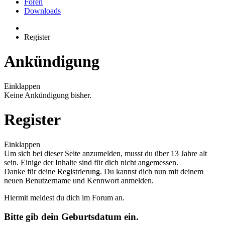
Foren
Downloads
Register
Ankündigung
Einklappen
Keine Ankündigung bisher.
Register
Einklappen
Um sich bei dieser Seite anzumelden, musst du über 13 Jahre alt
sein. Einige der Inhalte sind für dich nicht angemessen.
Danke für deine Registrierung. Du kannst dich nun mit deinem
neuen Benutzername und Kennwort anmelden.
Hiermit meldest du dich im Forum an.
Bitte gib dein Geburtsdatum ein.