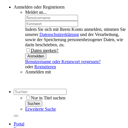
Anmelden oder Registrieren
Meldet an...
Indem Sie sich mit Ihrem Konto anmelden, stimmen Sie
unserer
Datenschutzerklärung
und der Verarbeitung,
sowie der Speicherung personenbezogener Daten, wie
darin beschrieben, zu.
Daten merken?
Anmelden
Benutzername oder Kennwort vergessen?
oder
Registrieren
Anmelden mit
Nur in Titel suchen
Suchen
Erweiterte Suche
Portal