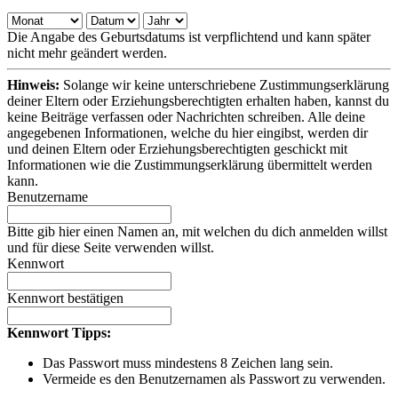
Die Angabe des Geburtsdatums ist verpflichtend und kann später
nicht mehr geändert werden.
Hinweis:
Solange wir keine unterschriebene Zustimmungserklärung
deiner Eltern oder Erziehungsberechtigten erhalten haben, kannst du
keine Beiträge verfassen oder Nachrichten schreiben. Alle deine
angegebenen Informationen, welche du hier eingibst, werden dir
und deinen Eltern oder Erziehungsberechtigten geschickt mit
Informationen wie die Zustimmungserklärung übermittelt werden
kann.
Benutzername
Bitte gib hier einen Namen an, mit welchen du dich anmelden willst
und für diese Seite verwenden willst.
Kennwort
Kennwort bestätigen
Kennwort Tipps:
Das Passwort muss mindestens 8 Zeichen lang sein.
Vermeide es den Benutzernamen als Passwort zu verwenden.