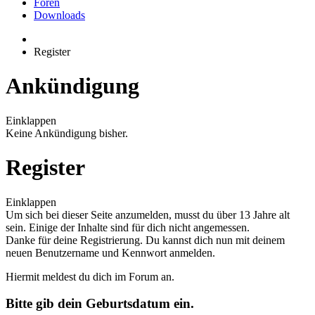
Foren
Downloads
Register
Ankündigung
Einklappen
Keine Ankündigung bisher.
Register
Einklappen
Um sich bei dieser Seite anzumelden, musst du über 13 Jahre alt
sein. Einige der Inhalte sind für dich nicht angemessen.
Danke für deine Registrierung. Du kannst dich nun mit deinem
neuen Benutzername und Kennwort anmelden.
Hiermit meldest du dich im Forum an.
Bitte gib dein Geburtsdatum ein.