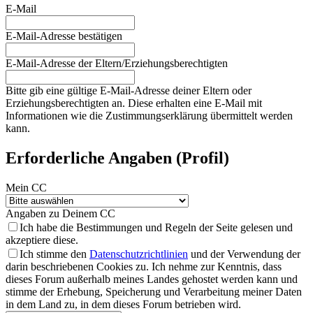
E-Mail
E-Mail-Adresse bestätigen
E-Mail-Adresse der Eltern/Erziehungsberechtigten
Bitte gib eine gültige E-Mail-Adresse deiner Eltern oder
Erziehungsberechtigten an. Diese erhalten eine E-Mail mit
Informationen wie die Zustimmungserklärung übermittelt werden
kann.
Erforderliche Angaben (Profil)
Mein CC
Angaben zu Deinem CC
Ich habe die
Bestimmungen und Regeln
der Seite gelesen und
akzeptiere diese.
Ich stimme den
Datenschutzrichtlinien
und der Verwendung der
darin beschriebenen Cookies zu. Ich nehme zur Kenntnis, dass
dieses Forum außerhalb meines Landes gehostet werden kann und
stimme der Erhebung, Speicherung und Verarbeitung meiner Daten
in dem Land zu, in dem dieses Forum betrieben wird.