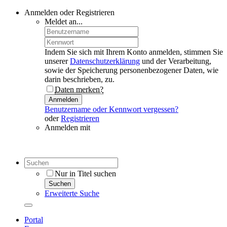
Anmelden oder Registrieren
Meldet an...
Indem Sie sich mit Ihrem Konto anmelden, stimmen Sie
unserer
Datenschutzerklärung
und der Verarbeitung,
sowie der Speicherung personenbezogener Daten, wie
darin beschrieben, zu.
Daten merken?
Anmelden
Benutzername oder Kennwort vergessen?
oder
Registrieren
Anmelden mit
Nur in Titel suchen
Suchen
Erweiterte Suche
Portal