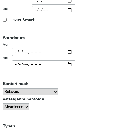
bis
Letzter Besuch
Startdatum
Von
bis
Sortiert nach
Anzeigenreihenfolge
Typen