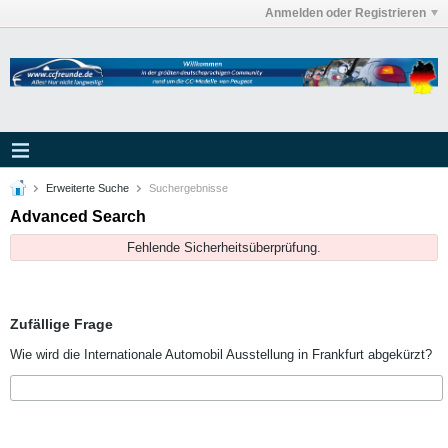
Anmelden oder Registrieren
Erweiterte Suche
Suchergebnisse
Advanced Search
Fehlende Sicherheitsüberprüfung.
Zufällige Frage
Wie wird die Internationale Automobil Ausstellung in Frankfurt abgekürzt?