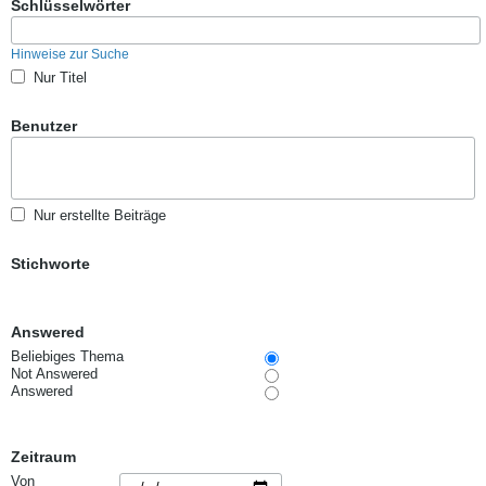
Schlüsselwörter
Hinweise zur Suche
Nur Titel
Benutzer
Nur erstellte Beiträge
Stichworte
Answered
Beliebiges Thema
Not Answered
Answered
Zeitraum
Von